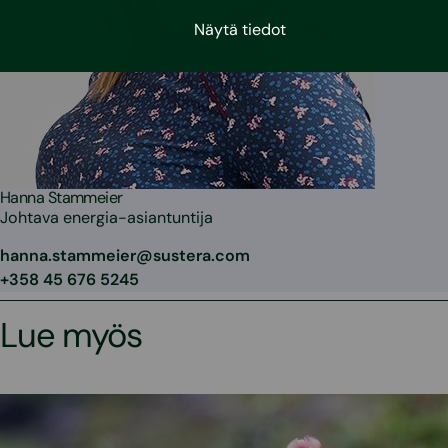
Näytä tiedot
Hanna Stammeier
Johtava energia-asiantuntija
hanna.stammeier@sustera.com
+358 45 676 5245
Lue myös