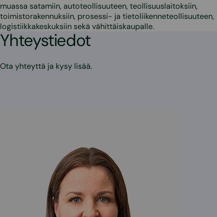
muassa satamiin, autoteollisuuteen, teollisuuslaitoksiin,
toimistorakennuksiin, prosessi- ja tietoliikenneteollisuuteen,
logistiikkakeskuksiin sekä vähittäiskaupalle.
Yhteystiedot
Ota yhteyttä ja kysy lisää.