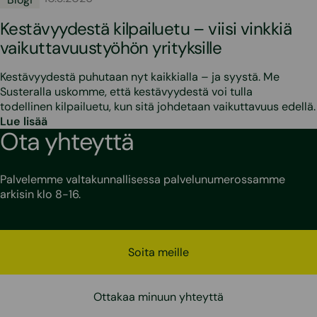
Kestävyydestä kilpailuetu – viisi vinkkiä
vaikuttavuustyöhön yrityksille
Kestävyydestä puhutaan nyt kaikkialla – ja syystä. Me
Susteralla uskomme, että kestävyydestä voi tulla
todellinen kilpailuetu, kun sitä johdetaan vaikuttavuus edellä.
Lue lisää
Ota yhteyttä
Palvelemme valtakunnallisessa palvelunumerossamme
arkisin klo 8-16.
Soita meille
Ottakaa minuun yhteyttä