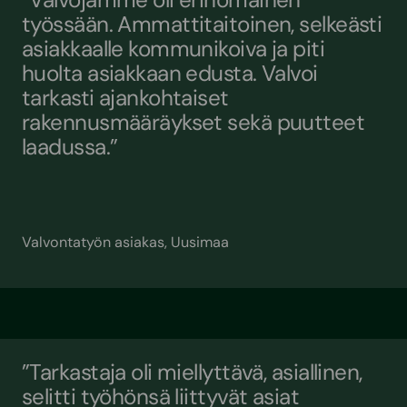
työssään. Ammattitaitoinen, selkeästi
asiakkaalle kommunikoiva ja piti
huolta asiakkaan edusta. Valvoi
tarkasti ajankohtaiset
rakennusmääräykset sekä puutteet
laadussa.”
Valvontatyön asiakas, Uusimaa
”Tarkastaja oli miellyttävä, asiallinen,
selitti työhönsä liittyvät asiat