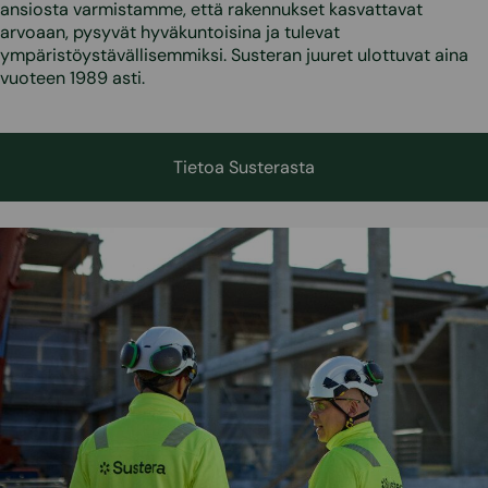
ansiosta varmistamme, että rakennukset kasvattavat
arvoaan, pysyvät hyväkuntoisina ja tulevat
ympäristöystävällisemmiksi. Susteran juuret ulottuvat aina
vuoteen 1989 asti.
Tietoa Susterasta