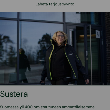
Lähetä tarjouspyyntö
Sustera
Suomessa yli 400 omistautuneen ammattilaisemme