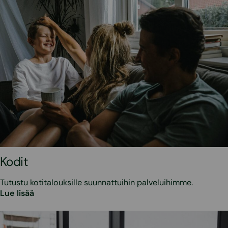
Kodit
Tutustu kotitalouksille suunnattuihin palveluihimme.
Lue lisää