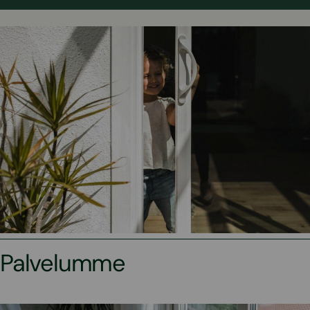
Palvelumme