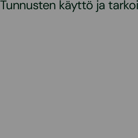
Tunnusten käyttö ja tarko