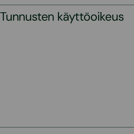
Tunnusten käyttöoikeus