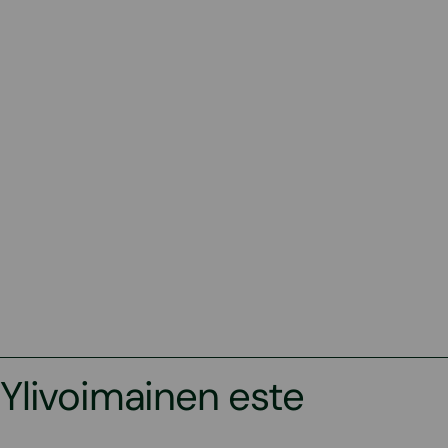
Ylivoimainen este