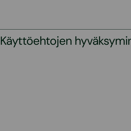
Käyttöehtojen hyväksymi