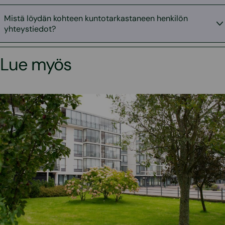
Mistä löydän kohteen kuntotarkastaneen henkilön
yhteystiedot?
Lue myös