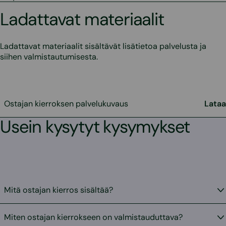
Ladattavat materiaalit
Ladattavat materiaalit sisältävät lisätietoa palvelusta ja
siihen valmistautumisesta.
Ostajan kierroksen palvelukuvaus
Lataa
Usein kysytyt kysymykset
Mitä ostajan kierros sisältää?
Miten ostajan kierrokseen on valmistauduttava?