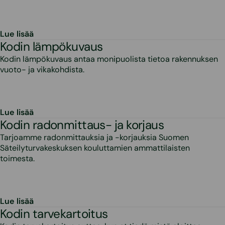
Lue lisää
Kodin lämpökuvaus
Kodin lämpökuvaus antaa monipuolista tietoa rakennuksen
vuoto- ja vikakohdista.
Lue lisää
Kodin radonmittaus- ja korjaus
Tarjoamme radonmittauksia ja -korjauksia Suomen
Säteilyturvakeskuksen kouluttamien ammattilaisten
toimesta.
Lue lisää
Kodin tarvekartoitus