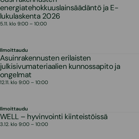
energiatehokkuuslainsäädäntö ja E-
lukulaskenta 2026
5.11. klo 9:00 – 10:00
Ilmoittaudu
Asuinrakennusten erilaisten
julkisivumateriaalien kunnossapito ja
ongelmat
12.11. klo 9:00 – 10:00
Ilmoittaudu
WELL – hyvinvointi kiinteistöissä
3.12. klo 9:00 – 10:00