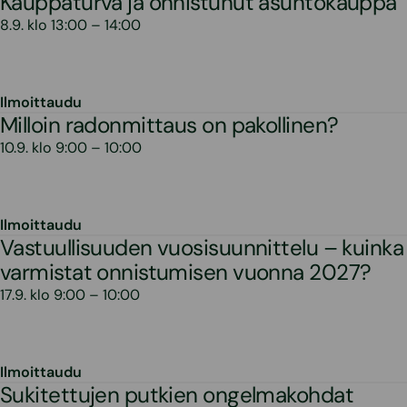
Kauppaturva ja onnistunut asuntokauppa
8.9. klo 13:00 – 14:00
Ilmoittaudu
Milloin radonmittaus on pakollinen?
10.9. klo 9:00 – 10:00
Ilmoittaudu
Vastuullisuuden vuosisuunnittelu – kuinka
varmistat onnistumisen vuonna 2027?
17.9. klo 9:00 – 10:00
Ilmoittaudu
Sukitettujen putkien ongelmakohdat