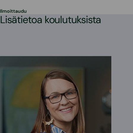
Ilmoittaudu
Lisätietoa koulutuksista