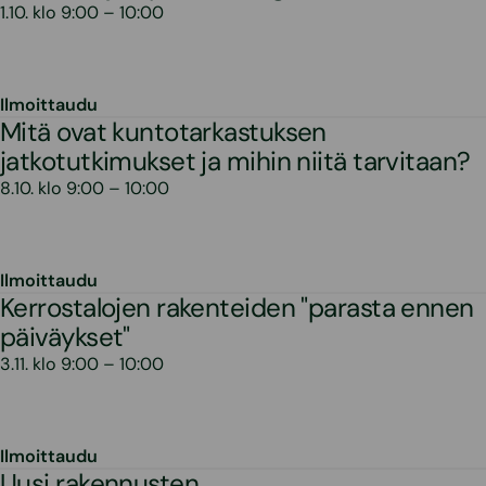
1.10. klo 9:00 – 10:00
Ilmoittaudu
Mitä ovat kuntotarkastuksen
jatkotutkimukset ja mihin niitä tarvitaan?
8.10. klo 9:00 – 10:00
Ilmoittaudu
Kerrostalojen rakenteiden "parasta ennen
päiväykset"
3.11. klo 9:00 – 10:00
Ilmoittaudu
Uusi rakennusten