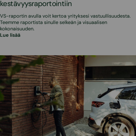
kestävyysraportointiin
VS-raportin avulla voit kertoa yrityksesi vastuullisuudesta.
Teemme raportista sinulle selkeän ja visuaalisen
kokonaisuuden.
Lue lisää