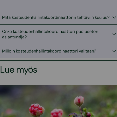
Mitä kosteudenhallintakoordinaattorin tehtäviin kuuluu?
Onko kosteudenhallintakoordinaattori puolueeton
asiantuntija?
Milloin kosteudenhallintakoordinaattori valitaan?
Lue myös