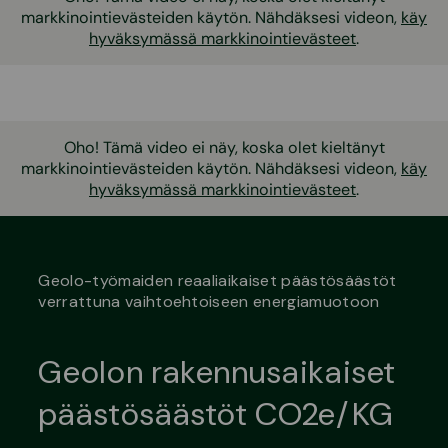
markkinointievästeiden käytön. Nähdäksesi videon,
käy
hyväksymässä markkinointievästeet
.
Oho! Tämä video ei näy, koska olet kieltänyt
markkinointievästeiden käytön. Nähdäksesi videon,
käy
hyväksymässä markkinointievästeet
.