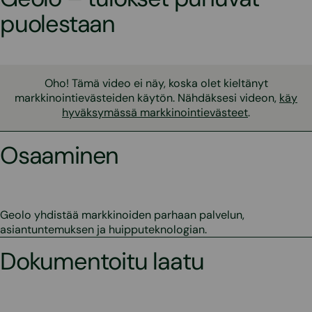
puolestaan
Oho! Tämä video ei näy, koska olet kieltänyt
markkinointievästeiden käytön. Nähdäksesi videon,
käy
hyväksymässä markkinointievästeet
.
Osaaminen
Geolo yhdistää markkinoiden parhaan palvelun,
asiantuntemuksen ja huipputeknologian.
Dokumentoitu laatu