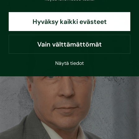
Hyväksy kaikki evästeet
Vain välttämättömät
Näytä tiedot