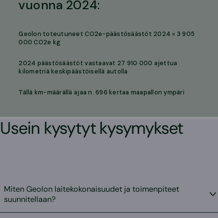
Usein kysytyt kysymykset
Miten Geolon laitekokonaisuudet ja toimenpiteet
suunnitellaan?