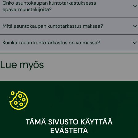
Onko asuntokaupan kuntotarkastuksessa
epävarmuustekijöitä?
Mitä asuntokaupan kuntotarkastus maksaa?
Kuinka kauan kuntotarkastus on voimassa?
Lue myös
TÄMÄ SIVUSTO KÄYTTÄÄ
EVÄSTEITÄ