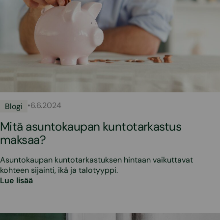
•
6.6.2024
Blogi
Mitä asuntokaupan kuntotarkastus
maksaa?
Asuntokaupan kuntotarkastuksen hintaan vaikuttavat
kohteen sijainti, ikä ja talotyyppi.
Lue lisää