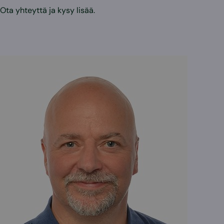
Ota yhteyttä ja kysy lisää.