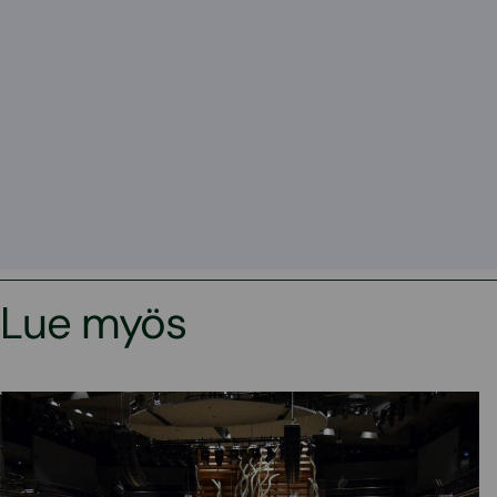
Lue myös