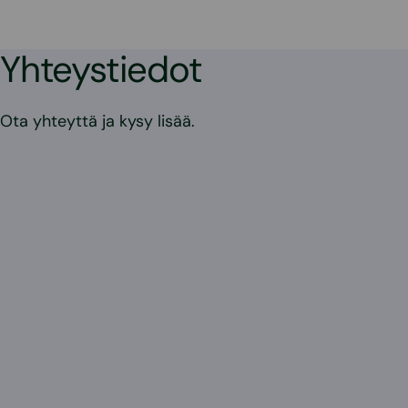
Yhteystiedot
Ota yhteyttä ja kysy lisää.