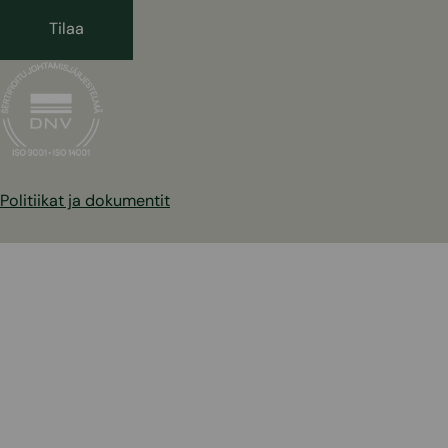
Politiikat ja dokumentit