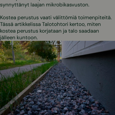
synnyttänyt laajan mikrobikasvuston.
Kostea perustus vaati välittömiä toimenpiteitä.
Tässä artikkelissa Talotohtori kertoo, miten
kostea perustus korjataan ja talo saadaan
jälleen kuntoon.