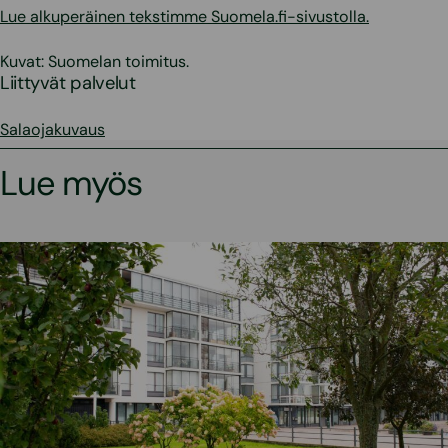
Lue alkuperäinen tekstimme Suomela.fi-sivustolla.
Kuvat: Suomelan toimitus.
Liittyvät palvelut
Salaojakuvaus
Lue myös