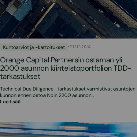
•
21.11.2024
Kuntoarviot ja -kartoitukset
Orange Capital Partnersin ostaman yli
2000 asunnon kiinteistöportfolion TDD-
tarkastukset
Technical Due Diligence -tarkastukset varmistivat asuntojen
kunnon ennen ostoa Noin 2200 asunnon…
Lue lisää