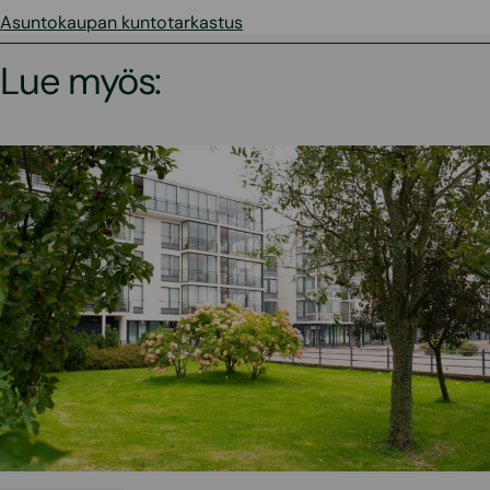
Asuntokaupan kuntotarkastus
Lue myös: