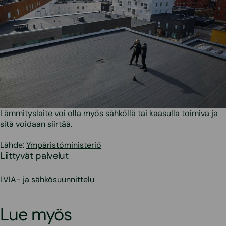
Lämmityslaite voi olla myös sähköllä tai kaasulla toimiva ja
sitä voidaan siirtää.
Lähde:
Ympäristöministeriö
Liittyvät palvelut
LVIA- ja sähkösuunnittelu
Lue myös