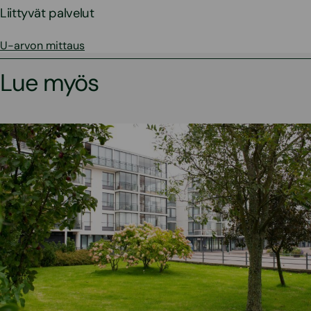
Liittyvät palvelut
U-arvon mittaus
Lue myös