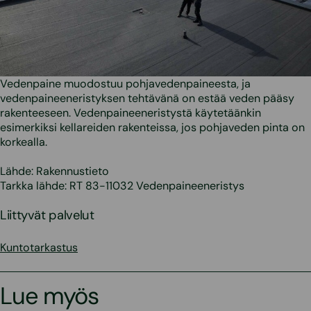
Vedenpaine muodostuu pohjavedenpaineesta, ja
vedenpaineeneristyksen tehtävänä on estää veden pääsy
rakenteeseen. Vedenpaineeneristystä käytetäänkin
esimerkiksi kellareiden rakenteissa, jos pohjaveden pinta on
korkealla.
Lähde: Rakennustieto
Tarkka lähde: RT 83-11032 Vedenpaineeneristys
Liittyvät palvelut
Kuntotarkastus
Lue myös