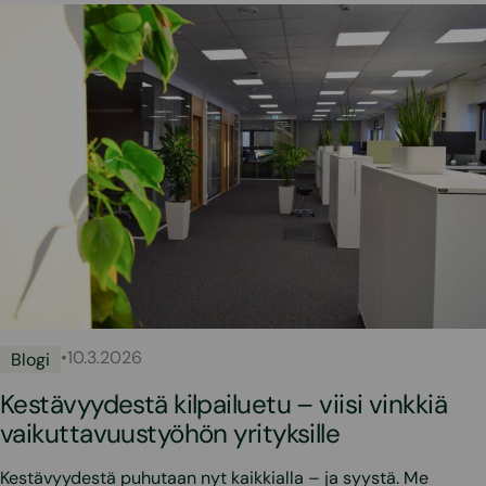
•
10.3.2026
Blogi
Kestävyydestä kilpailuetu – viisi vinkkiä
vaikuttavuustyöhön yrityksille
Kestävyydestä puhutaan nyt kaikkialla – ja syystä. Me