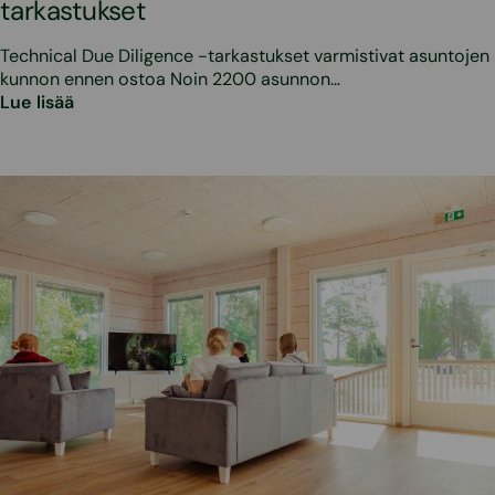
tarkastukset
Technical Due Diligence -tarkastukset varmistivat asuntojen
kunnon ennen ostoa Noin 2200 asunnon…
Lue lisää