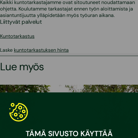
Kaikki kuntotarkastajamme ovat sitoutuneet noudattamaan
ohjetta. Koulutamme tarkastajat ennen työn aloittamista ja
asiantuntijuutta ylläpidetään myös työuran aikana.
Liittyvät palvelut
Kuntotarkastus
Laske
kuntotarkastuksen hinta
Lue myös
TÄMÄ SIVUSTO KÄYTTÄÄ