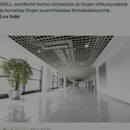
WELL-sertifiointi kertoo kiinteistön ja tilojen viihtyisyydestä
ja korostaa tilojen suunnittelussa ihmiskeskeisyyttä.
Lue lisää