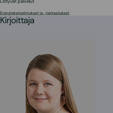
Liittyvät palvelut
Energiakatselmukset ja -tarkastukset
Kirjoittaja