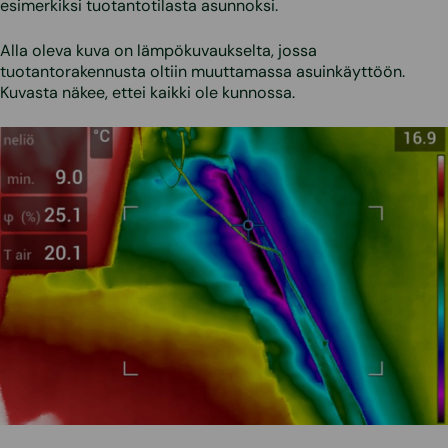
esimerkiksi tuotantotilasta asunnoksi.
Alla oleva kuva on lämpökuvaukselta, jossa
tuotantorakennusta oltiin muuttamassa asuinkäyttöön.
Kuvasta näkee, ettei kaikki ole kunnossa.