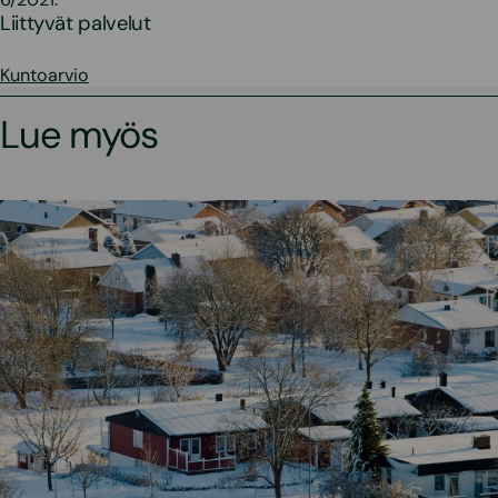
Liittyvät palvelut
Kuntoarvio
Lue myös