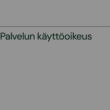
Palvelun käyttöoikeus